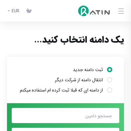
EUR
یک دامنه انتخاب کنید...
ثبت دامنه جدید
انتقال دامنه از شرکت دیگر
از دامنه ای که قبلا ثبت کرده ام استفاده میکنم