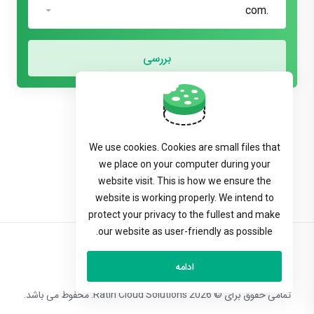
.com
بررسی
We use cookies. Cookies are small files that
we place on your computer during your
website visit. This is how we ensure the
website is working properly. We intend to
protect your privacy to the fullest and make
our website as user-friendly as possible.
Persian
ادامه
تمامی حقوق برای © 2026 Ratin Cloud Solutions. محفوط می باشد.