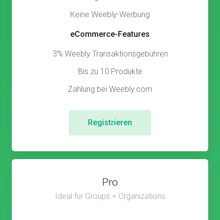
Keine Weebly-Werbung
eCommerce-Features
3% Weebly Transaktionsgebühren
Bis zu 10 Produkte
Zahlung bei Weebly.com
Registrieren
Pro
Ideal für Groups + Organizations