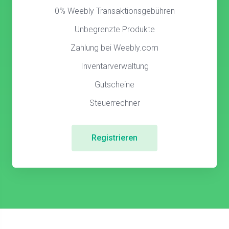
0% Weebly Transaktionsgebühren
Unbegrenzte Produkte
Zahlung bei Weebly.com
Inventarverwaltung
Gutscheine
Steuerrechner
Registrieren