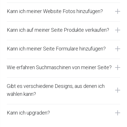
Kann ich meiner Website Fotos hinzufügen?
Kann ich auf meiner Seite Produkte verkaufen?
Kann ich meiner Seite Formulare hinzufügen?
Wie erfahren Suchmaschinen von meiner Seite?
Gibt es verschiedene Designs, aus denen ich
wählen kann?
Kann ich upgraden?