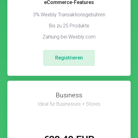
eCommerce-Features
3% Weebly Transaktionsgebühren
Bis zu 25 Produkte
Zahlung bei Weebly.com
Registrieren
Business
Ideal für Businesses + Stores