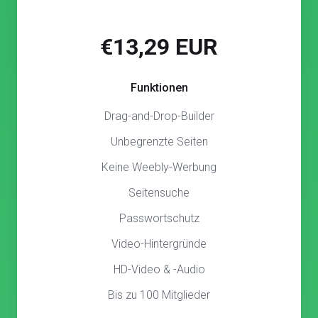
€13,29 EUR
Funktionen
Drag-and-Drop-Builder
Unbegrenzte Seiten
Keine Weebly-Werbung
Seitensuche
Passwortschutz
Video-Hintergründe
HD-Video & -Audio
Bis zu 100 Mitglieder