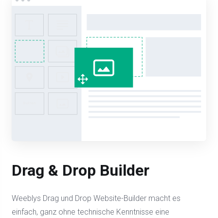
Drag & Drop Builder
Weeblys Drag und Drop Website-Builder macht es
einfach, ganz ohne technische Kenntnisse eine