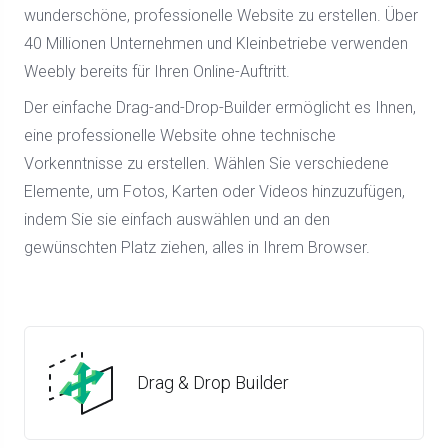
wunderschöne, professionelle Website zu erstellen. Über
40 Millionen Unternehmen und Kleinbetriebe verwenden
Weebly bereits für Ihren Online-Auftritt.
Der einfache Drag-and-Drop-Builder ermöglicht es Ihnen,
eine professionelle Website ohne technische
Vorkenntnisse zu erstellen. Wählen Sie verschiedene
Elemente, um Fotos, Karten oder Videos hinzuzufügen,
indem Sie sie einfach auswählen und an den
gewünschten Platz ziehen, alles in Ihrem Browser.
Drag & Drop Builder