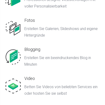
voller Personalisierbarkeit
Fotos
Erstellen Sie Galerien, Slideshows und eigene
Hintergründe
Blogging
Erstellen Sie ein beeindruckendes Blog in
Minuten
Video
Betten Sie Videos von beliebten Services ein
oder hosten Sie sie selbst