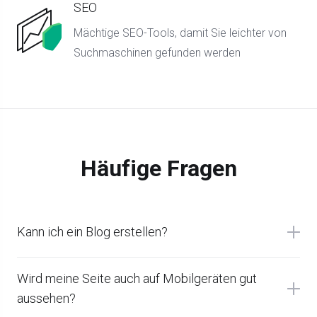
SEO
Mächtige SEO-Tools, damit Sie leichter von
Suchmaschinen gefunden werden
Häufige Fragen
Kann ich ein Blog erstellen?
Wird meine Seite auch auf Mobilgeräten gut
aussehen?