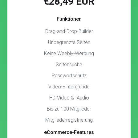
€28,49 EUR
Funktionen
Drag-and-Drop-Builder
Unbegrenzte Seiten
Keine Weebly-Werbung
Seitensuche
Passwortschutz
Video-Hintergründe
HD-Video & -Audio
Bis zu 100 Mitglieder
Mitgliederregistrierung
eCommerce-Features