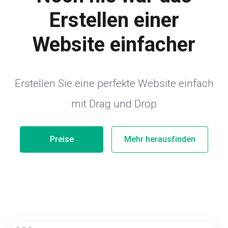
Erstellen einer
Website einfacher
Erstellen Sie eine perfekte Website einfach
mit Drag und Drop
Preise
Mehr herausfinden