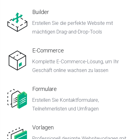
Builder
Erstellen Sie die perfekte Website mit
mächtigen Drag-and-Drop-Tools
E-Commerce
Komplette E-Commerce-Lösung, um Ihr
Geschäft online wachsen zu lassen
Formulare
Erstellen Sie Kontaktformulare,
Teilnehmerlisten und Umfragen
Vorlagen
Professionell designte Websitevorlagen mit