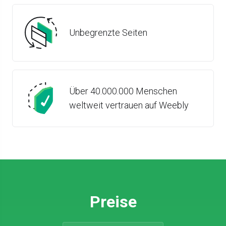
Unbegrenzte Seiten
Über 40.000.000 Menschen
weltweit vertrauen auf Weebly
Preise