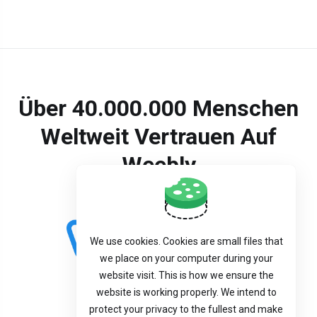
Über 40.000.000 Menschen
Weltweit Vertrauen Auf
Weebly
We use cookies. Cookies are small files that
we place on your computer during your
website visit. This is how we ensure the
website is working properly. We intend to
protect your privacy to the fullest and make