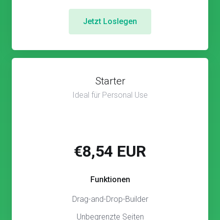
Jetzt Loslegen
Starter
Ideal für Personal Use
€8,54 EUR
Funktionen
Drag-and-Drop-Builder
Unbegrenzte Seiten