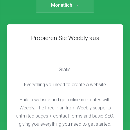
Monatlich
Probieren Sie Weebly aus
Gratis!
Everything you need to create a website
Build a website and get online in minutes with
Weebly. The Free Plan from Weebly supports
unlimited pages + contact forms and basic SEO,
giving you everything you need to get started.