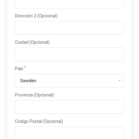
Dirección 2 (Opcional)
Ciudad (Opcional)
País
Provincia (Opcional)
Código Postal (Opcional)