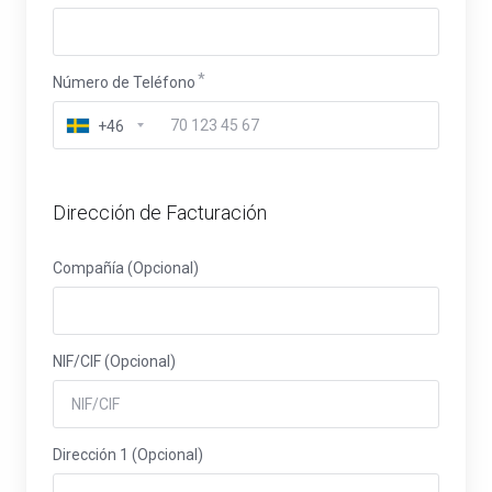
Número de Teléfono
+46
Dirección de Facturación
Compañía (Opcional)
NIF/CIF (Opcional)
Dirección 1 (Opcional)