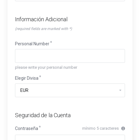
Información Adicional
(required fields are marked with *)
Personal Number
please write your personal number
Elegir Divisa
Seguridad de la Cuenta
Contraseña
mínimo 5 caracteres