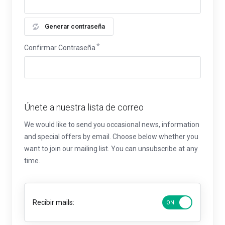
Generar contraseña
Confirmar Contraseña
Únete a nuestra lista de correo
We would like to send you occasional news, information
and special offers by email. Choose below whether you
want to join our mailing list. You can unsubscribe at any
time.
Recibir mails: