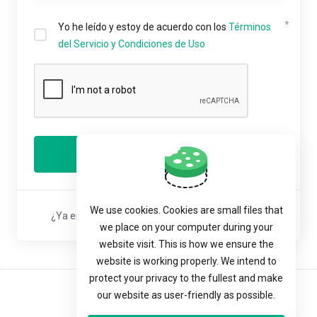
Yo he leído y estoy de acuerdo con los
Términos
del Servicio y Condiciones de Uso
Registrar
We use cookies. Cookies are small files that
¿Ya eres cliente?
Ingresar
o
Reiniciar contraseña
we place on your computer during your
website visit. This is how we ensure the
website is working properly. We intend to
protect your privacy to the fullest and make
our website as user-friendly as possible.
Español