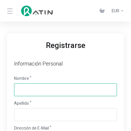
EUR
Registrarse
Información Personal
Nombre
Apellido
Dirección de E-Mail