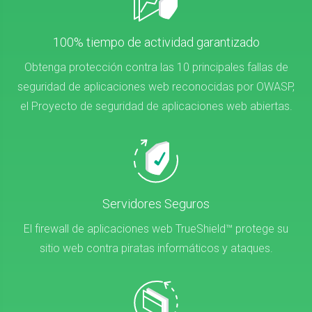
100% tiempo de actividad garantizado
Obtenga protección contra las 10 principales fallas de
seguridad de aplicaciones web reconocidas por OWASP,
el Proyecto de seguridad de aplicaciones web abiertas.
Servidores Seguros
El firewall de aplicaciones web TrueShield™ protege su
sitio web contra piratas informáticos y ataques.