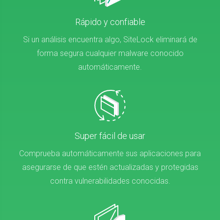
Rápido y confiable
Si un análisis encuentra algo, SiteLock eliminará de
forma segura cualquier malware conocido
automáticamente.
Super fácil de usar
Comprueba automáticamente sus aplicaciones para
asegurarse de que estén actualizadas y protegidas
contra vulnerabilidades conocidas.