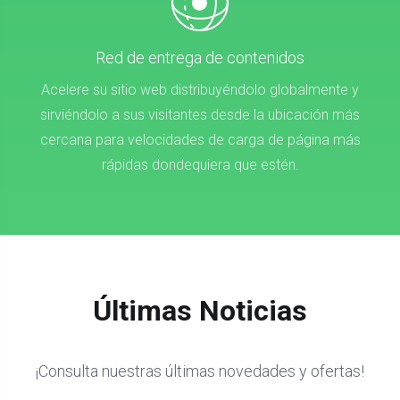
Red de entrega de contenidos
Acelere su sitio web distribuyéndolo globalmente y
sirviéndolo a sus visitantes desde la ubicación más
cercana para velocidades de carga de página más
rápidas dondequiera que estén.
Últimas Noticias
¡Consulta nuestras últimas novedades y ofertas!