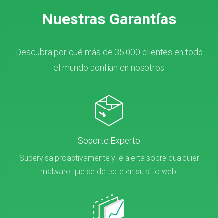
Nuestras Garantías
Descubra por qué más de 35.000 clientes en todo
el mundo confían en nosotros
Soporte Experto
Supervisa proactivamente y le alerta sobre cualquier
malware que se detecte en su sitio web.