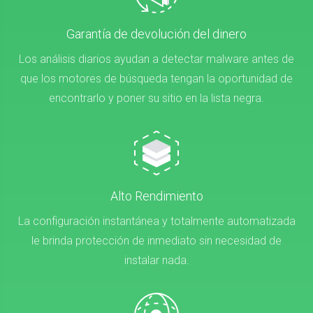
Garantía de devolución del dinero
Los análisis diarios ayudan a detectar malware antes de
que los motores de búsqueda tengan la oportunidad de
encontrarlo y poner su sitio en la lista negra.
Alto Rendimiento
La configuración instantánea y totalmente automatizada
le brinda protección de inmediato sin necesidad de
instalar nada.