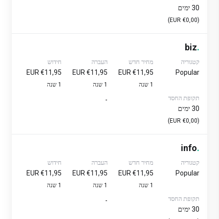
30 ימים
(€0,00 EUR)
biz
.
קטגוריה
מחיר חדש
העברה
חידוש
€11,95 EUR
€11,95 EUR
€11,95 EUR
Popular
1 שנה
1 שנה
1 שנה
תקופת החסד
-
30 ימים
(€0,00 EUR)
info
.
קטגוריה
מחיר חדש
העברה
חידוש
€11,95 EUR
€11,95 EUR
€11,95 EUR
Popular
1 שנה
1 שנה
1 שנה
תקופת החסד
-
30 ימים