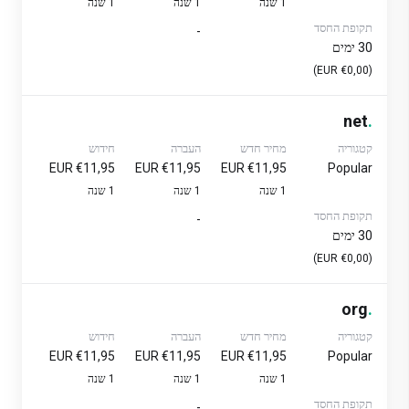
1 שנה
1 שנה
1 שנה
תקופת החסד
-
30 ימים
(€0,00 EUR)
net
.
קטגוריה
מחיר חדש
העברה
חידוש
€11,95 EUR
€11,95 EUR
€11,95 EUR
Popular
1 שנה
1 שנה
1 שנה
תקופת החסד
-
30 ימים
(€0,00 EUR)
org
.
קטגוריה
מחיר חדש
העברה
חידוש
€11,95 EUR
€11,95 EUR
€11,95 EUR
Popular
1 שנה
1 שנה
1 שנה
תקופת החסד
-