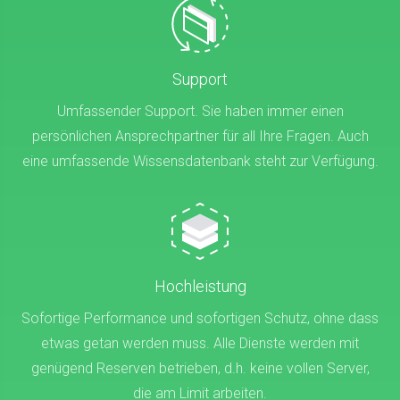
Support
Umfassender Support. Sie haben immer einen
persönlichen Ansprechpartner für all Ihre Fragen. Auch
eine umfassende Wissensdatenbank steht zur Verfügung.
Hochleistung
Sofortige Performance und sofortigen Schutz, ohne dass
etwas getan werden muss. Alle Dienste werden mit
genügend Reserven betrieben, d.h. keine vollen Server,
die am Limit arbeiten.