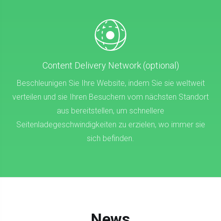
Content Delivery Network (optional)
Beschleunigen Sie Ihre Website, indem Sie sie weltweit
verteilen und sie Ihren Besuchern vom nächsten Standort
aus bereitstellen, um schnellere
Seitenladegeschwindigkeiten zu erzielen, wo immer sie
sich befinden.
News