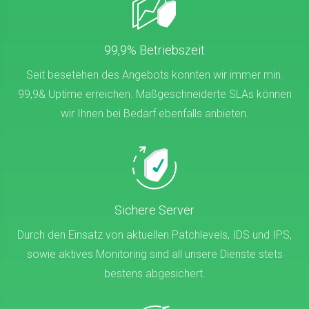
99,9% Betriebszeit
Seit besetehen des Angebots konnten wir immer min.
99,9& Uptime erreichen. Maßgeschneiderte SLAs können
wir Ihnen bei Bedarf ebenfalls anbieten.
Sichere Server
Durch den Einsatz von aktuellen Patchlevels, IDS und IPS,
sowie aktives Monitoring sind all unsere Dienste stets
bestens abgesichert.