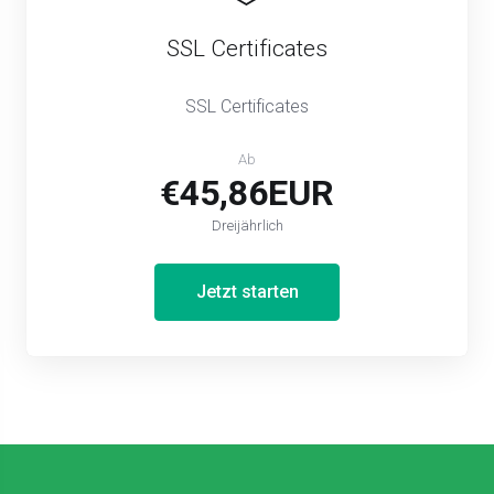
SSL Certificates
SSL Certificates
Ab
€45,86EUR
Dreijährlich
Jetzt starten