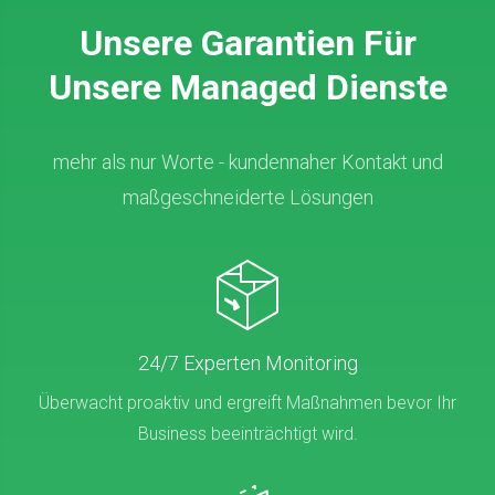
Unsere Garantien Für
Unsere Managed Dienste
mehr als nur Worte - kundennaher Kontakt und
maßgeschneiderte Lösungen
24/7 Experten Monitoring
Überwacht proaktiv und ergreift Maßnahmen bevor Ihr
Business beeinträchtigt wird.