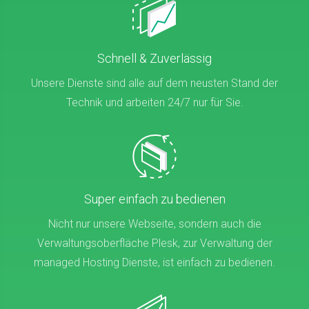
Schnell & Zuverlässig
Unsere Dienste sind alle auf dem neusten Stand der
Technik und arbeiten 24/7 nur für Sie.
Super einfach zu bedienen
Nicht nur unsere Webseite, sondern auch die
Verwaltungsoberfläche Plesk, zur Verwaltung der
managed Hosting Dienste, ist einfach zu bedienen.