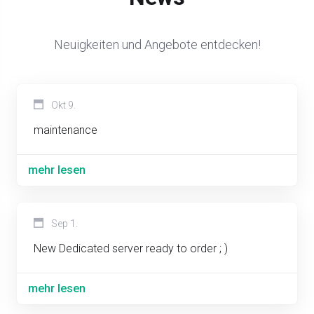
Neuigkeiten und Angebote entdecken!
Okt 9.
maintenance
mehr lesen
Sep 1.
New Dedicated server ready to order ; )
mehr lesen