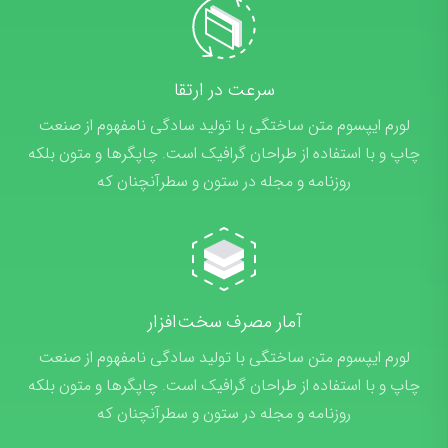
سرعت در ارتقا
لورم ایپسوم متن ساختگی با تولید سادگی نامفهوم از صنعت
چاپ و با استفاده از طراحان گرافیک است. چاپگرها و متون بلکه
روزنامه و مجله در ستون و سطرآنچنان که
آمار مصرف سخت‌افزار
لورم ایپسوم متن ساختگی با تولید سادگی نامفهوم از صنعت
چاپ و با استفاده از طراحان گرافیک است. چاپگرها و متون بلکه
روزنامه و مجله در ستون و سطرآنچنان که