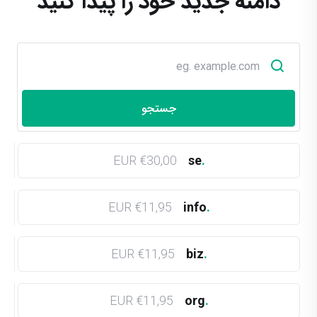
دامنه جدید خود را پیدا کنید
€30,00 EUR
se
.
€11,95 EUR
info
.
€11,95 EUR
biz
.
€11,95 EUR
org
.