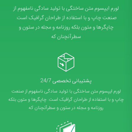
لورم ایپسوم متن ساختگی با تولید سادگی نامفهوم از
صنعت چاپ و با استفاده از طراحان گرافیک است.
چاپگرها و متون بلکه روزنامه و مجله در ستون و
سطرآنچنان که
پشتیبانی تخصصی 24/7
لورم ایپسوم متن ساختگی با تولید سادگی نامفهوم از صنعت
چاپ و با استفاده از طراحان گرافیک است. چاپگرها و متون بلکه
روزنامه و مجله در ستون و سطرآنچنان که