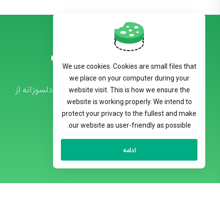
مشاهده محصولات
We use cookies. Cookies are small files that
we place on your computer during your
به توسعه کسب و کار آنلاین خود بیاندیشید؛ دلسوزانه از
website visit. This is how we ensure the
website is working properly. We intend to
آن محافظت خواهیم کرد. .
protect your privacy to the fullest and make
our website as user-friendly as possible.
تماس با ما
ادامه
Persian