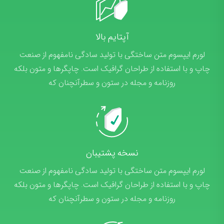
آپتایم بالا
لورم ایپسوم متن ساختگی با تولید سادگی نامفهوم از صنعت
چاپ و با استفاده از طراحان گرافیک است. چاپگرها و متون بلکه
روزنامه و مجله در ستون و سطرآنچنان که
نسخه پشتیبان
لورم ایپسوم متن ساختگی با تولید سادگی نامفهوم از صنعت
چاپ و با استفاده از طراحان گرافیک است. چاپگرها و متون بلکه
روزنامه و مجله در ستون و سطرآنچنان که