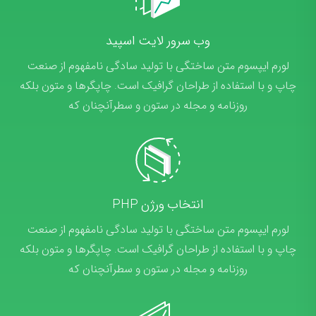
وب سرور لایت اسپید
لورم ایپسوم متن ساختگی با تولید سادگی نامفهوم از صنعت
چاپ و با استفاده از طراحان گرافیک است. چاپگرها و متون بلکه
روزنامه و مجله در ستون و سطرآنچنان که
انتخاب ورژن PHP
لورم ایپسوم متن ساختگی با تولید سادگی نامفهوم از صنعت
چاپ و با استفاده از طراحان گرافیک است. چاپگرها و متون بلکه
روزنامه و مجله در ستون و سطرآنچنان که