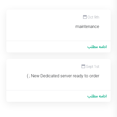
Oct 9th
maintenance
ادامه مطلب
Sept 1st
New Dedicated server ready to order ; )
ادامه مطلب